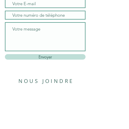
Envoyer
NOUS JOINDRE